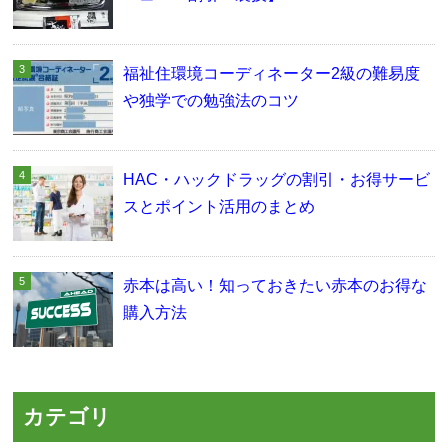
福祉住環境コーディネーター2級の難易度
や独学での勉強法のコツ
HAC・ハックドラッグの割引・お得サービ
スとポイント活用のまとめ
赤本は高い！知っておきたい赤本のお得な
購入方法
カテゴリ