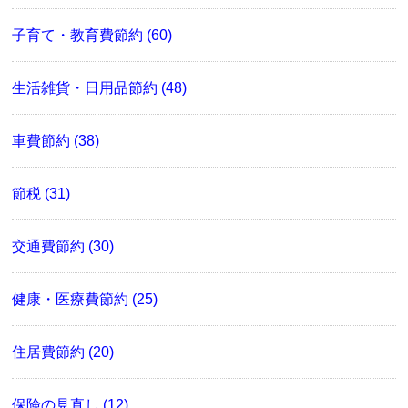
子育て・教育費節約 (60)
生活雑貨・日用品節約 (48)
車費節約 (38)
節税 (31)
交通費節約 (30)
健康・医療費節約 (25)
住居費節約 (20)
保険の見直し (12)