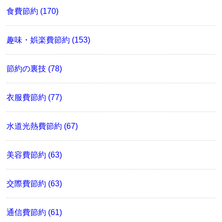
食費節約 (170)
趣味・娯楽費節約 (153)
節約の裏技 (78)
衣服費節約 (77)
水道光熱費節約 (67)
美容費節約 (63)
交際費節約 (63)
通信費節約 (61)