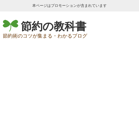
本ページはプロモーションが含まれています
節約の教科書
節約術のコツが集まる・わかるブログ