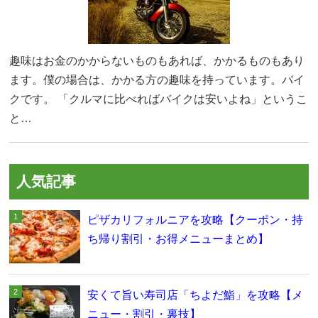
趣味はお金のかからないものもあれば、かかるものもあり
ます。僕の場合は、かかる方の趣味を持っています。バイ
クです。 「クルマに比べればバイクは安いよね」というこ
と…
人気記事
ピザカリフォルニアを攻略【クーポン・持
ち帰り割引・お得メニューまとめ】
安くて旨い寿司店「ちよだ鮨」を攻略【メ
ニュー・割引・裏技】