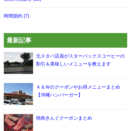
時間節約 (7)
最新記事
元スタバ店員がスターバックスコーヒーの
割引＆美味しいメニューを教えます
Ａ＆Ｗのクーポンやお得メニューまとめ
【沖縄ハンバーガー】
焼肉きんぐクーポンまとめ