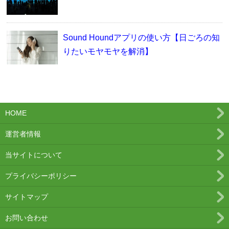
Sound Houndアプリの使い方【日ごろの知
りたいモヤモヤを解消】
HOME
運営者情報
当サイトについて
プライバシーポリシー
サイトマップ
お問い合わせ