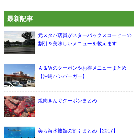
最新記事
元スタバ店員がスターバックスコーヒーの
割引＆美味しいメニューを教えます
Ａ＆Ｗのクーポンやお得メニューまとめ
【沖縄ハンバーガー】
焼肉きんぐクーポンまとめ
美ら海水族館の割引まとめ【2017】