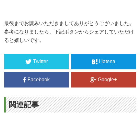
最後までお読みいただきましてありがとうございました。
参考になりましたら、下記ボタンからシェアしていただけ
ると嬉しいです。
Twitter
Hatena
Facebook
Google+
関連記事