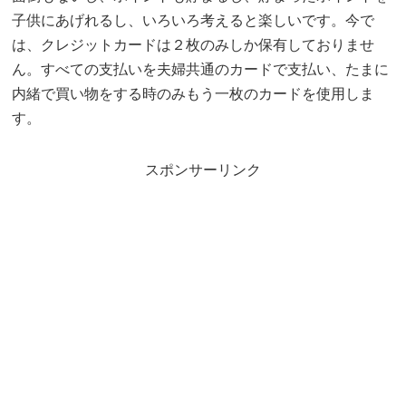
子供にあげれるし、いろいろ考えると楽しいです。今で
は、クレジットカードは２枚のみしか保有しておりませ
ん。すべての支払いを夫婦共通のカードで支払い、たまに
内緒で買い物をする時のみもう一枚のカードを使用しま
す。
スポンサーリンク