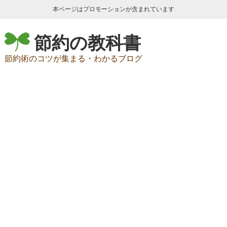
本ページはプロモーションが含まれています
節約の教科書
節約術のコツが集まる・わかるブログ