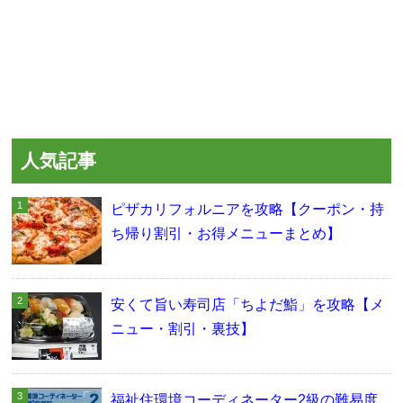
人気記事
ピザカリフォルニアを攻略【クーポン・持
ち帰り割引・お得メニューまとめ】
安くて旨い寿司店「ちよだ鮨」を攻略【メ
ニュー・割引・裏技】
福祉住環境コーディネーター2級の難易度