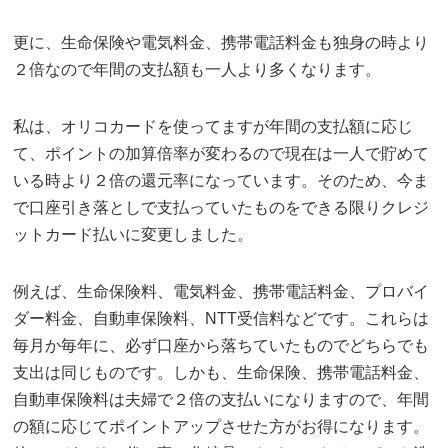
更に、生命保険や電気料金、携帯電話料金も独身の時より
２倍なので年間の支払額も一人より多くなります。
私は、オリコカードを使ってますが年間の支払額に応じ
て、ポイントの加算倍率が変わるので現在は一人で貯めて
いる時より２倍の還元率になっています。そのため、今ま
で口座引き落としで支払っていたものをできる限りクレジ
ットカード払いに変更しました。
例えば、生命保険料、電気料金、携帯電話料金、プロバイ
ダー料金、自動車保険料、NTT受信料などです。これらは
毎月か毎年に、必ず口座から落ちていたものでどちらでも
支出は同じものです。しかも、生命保険、携帯電話料金、
自動車保険料は夫婦で２倍の支払いになりますので、年間
の額に応じてポイントアップさせた方がお得になります。