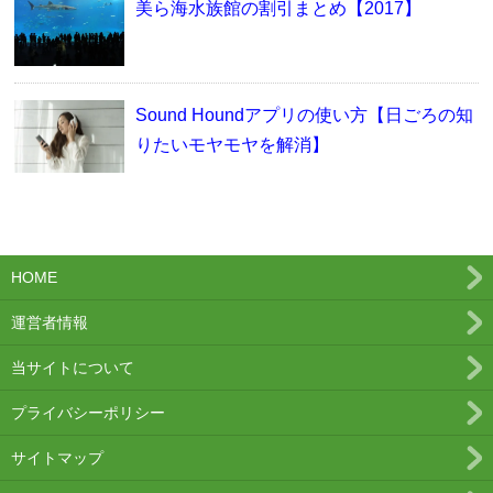
美ら海水族館の割引まとめ【2017】
Sound Houndアプリの使い方【日ごろの知
りたいモヤモヤを解消】
HOME
運営者情報
当サイトについて
プライバシーポリシー
サイトマップ