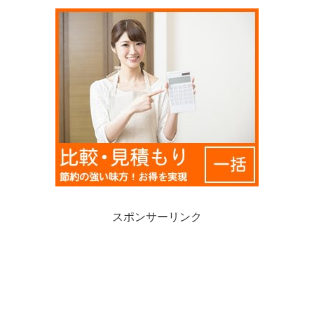
スポンサーリンク