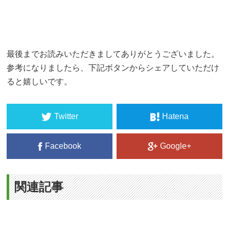
最後までお読みいただきましてありがとうございました。
参考になりましたら、下記ボタンからシェアしていただけ
ると嬉しいです。
Twitter
Hatena
Facebook
Google+
関連記事