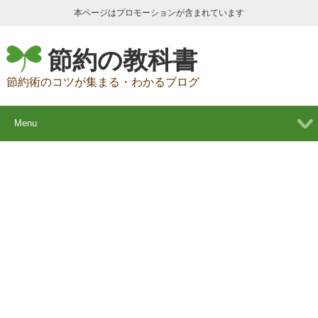
本ページはプロモーションが含まれています
節約の教科書
節約術のコツが集まる・わかるブログ
Menu