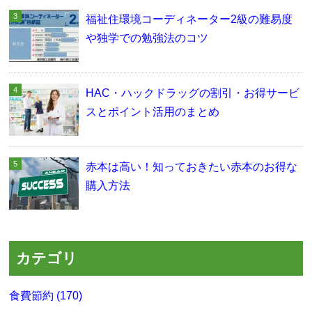
福祉住環境コーディネーター2級の難易度
や独学での勉強法のコツ
HAC・ハックドラッグの割引・お得サービ
スとポイント活用のまとめ
赤本は高い！知っておきたい赤本のお得な
購入方法
カテゴリ
食費節約 (170)