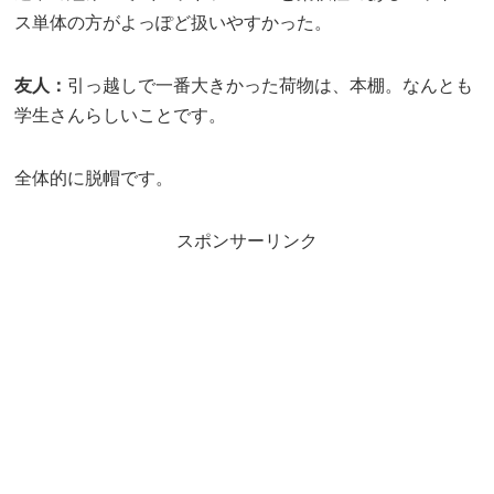
ス単体の方がよっぽど扱いやすかった。
友人：
引っ越しで一番大きかった荷物は、本棚。なんとも
学生さんらしいことです。
全体的に脱帽です。
スポンサーリンク