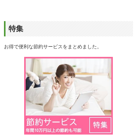
特集
お得で便利な節約サービスをまとめました。