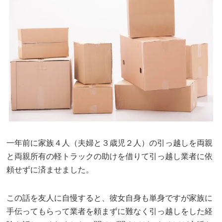
一年前に家族４人（夫婦と３歳児２人）の引っ越しを両親
と両親所有の軽トラックの助けを借りて引っ越し業者に依
頼せずに済ませました。
この話を友人に自慢すると、彼女自身も単身ですが家族に
手伝ってもらって業者を頼まずに難なく引っ越しをした経