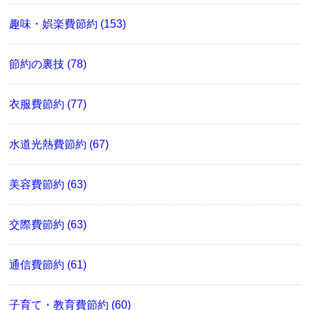
趣味・娯楽費節約 (153)
節約の裏技 (78)
衣服費節約 (77)
水道光熱費節約 (67)
美容費節約 (63)
交際費節約 (63)
通信費節約 (61)
子育て・教育費節約 (60)