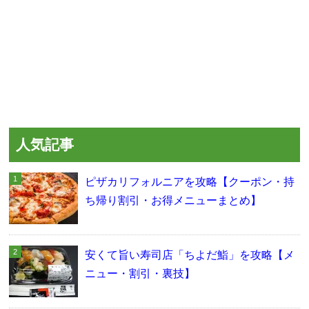
人気記事
ピザカリフォルニアを攻略【クーポン・持
ち帰り割引・お得メニューまとめ】
安くて旨い寿司店「ちよだ鮨」を攻略【メ
ニュー・割引・裏技】