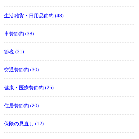
生活雑貨・日用品節約 (48)
車費節約 (38)
節税 (31)
交通費節約 (30)
健康・医療費節約 (25)
住居費節約 (20)
保険の見直し (12)