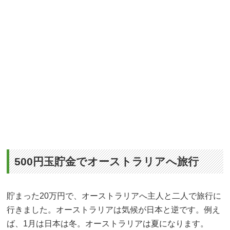
500円玉貯金でオーストラリアへ旅行
貯まった20万円で、オーストラリアへ主人と二人で旅行に
行きました。オーストラリアは気候が日本と逆です。例え
ば、1月は日本は冬。オーストラリアは夏になります。