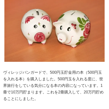
ヴィレッジバンガードで、500円玉貯金用の本（500円玉
を入れる本）を購入しました。500円玉を入れる度に、世
界旅行をしている気分になる本の内容になっています。1
冊で10万円貯まります。これを2冊購入して、20万円貯め
ることにしました。