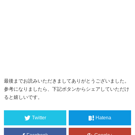
最後までお読みいただきましてありがとうございました。
参考になりましたら、下記ボタンからシェアしていただけ
ると嬉しいです。
Twitter
Hatena