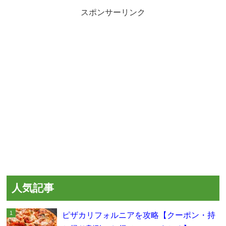
スポンサーリンク
人気記事
ピザカリフォルニアを攻略【クーポン・持