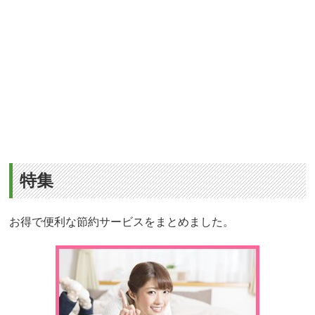
特集
お得で便利な節約サービスをまとめました。