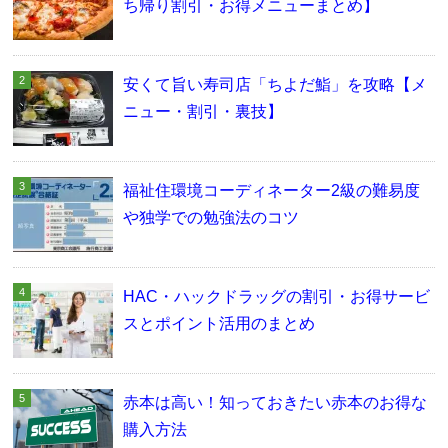
ち帰り割引・お得メニューまとめ】
安くて旨い寿司店「ちよだ鮨」を攻略【メ
ニュー・割引・裏技】
福祉住環境コーディネーター2級の難易度
や独学での勉強法のコツ
HAC・ハックドラッグの割引・お得サービ
スとポイント活用のまとめ
赤本は高い！知っておきたい赤本のお得な
購入方法