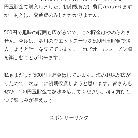
円玉貯金で購入しました。初期投資だけ費用がかかります
が、あとは、交通費のみしかかかりません。
500円で趣味の範囲も広がるので、この貯金はやめられま
せん。今度は、冬用のウエットスーツを500円玉貯金で購
入しようと計画を立てています。これでオールシーズン海
を楽しむことが出来ます。
私もまだまだ500円玉貯金はしています。海の趣味が広が
ったので、次は山に初期投資しようと思います。皆さんも
ぜひ、500円玉貯金で趣味を広げてください。考え方ひと
つで楽しみが増えます。
スポンサーリンク