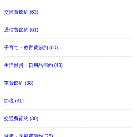
交際費節約 (63)
通信費節約 (61)
子育て・教育費節約 (60)
生活雑貨・日用品節約 (48)
車費節約 (38)
節税 (31)
交通費節約 (30)
健康・医療費節約 (25)