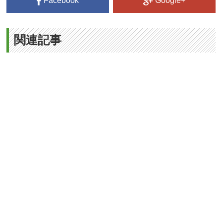
Facebook
Google+
関連記事