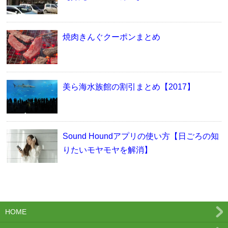
焼肉きんぐクーポンまとめ
美ら海水族館の割引まとめ【2017】
Sound Houndアプリの使い方【日ごろの知
りたいモヤモヤを解消】
HOME