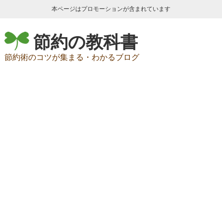
本ページはプロモーションが含まれています
節約の教科書
節約術のコツが集まる・わかるブログ