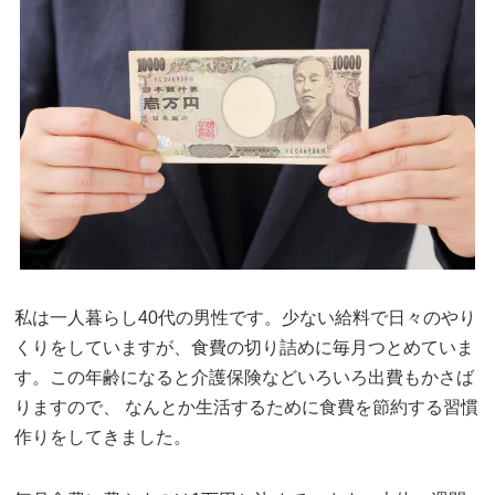
私は一人暮らし40代の男性です。少ない給料で日々のやり
くりをしていますが、食費の切り詰めに毎月つとめていま
す。この年齢になると介護保険などいろいろ出費もかさば
りますので、 なんとか生活するために食費を節約する習慣
作りをしてきました。