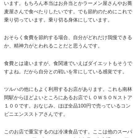
います。もちろん本当はお弁当とかラーメン屋さんやお蕎
麦屋さんで食べたりしたいです。でも節約のためにこれで
乗り切っています。乗り切る身体にしています。
おそらく食費を節約する場合、自分がどれだけ我慢できる
か、精神力がとわれることだと思うんです。
食費とは違いますが、食関連でいえばダイエットもそうで
すよね。だから自分との戦いを常にしている感覚です。
ツルハの他にもよく利用するお店があります。これも南林
間駅からほどよいところにあるお店でＬＯＷＳＯＮストア
１００です。おなじみ、ほぼ全品100円で売っているコン
ビニエンスストアさんです。
このお店で重宝するのは冷凍食品です。ここは他のスーパ