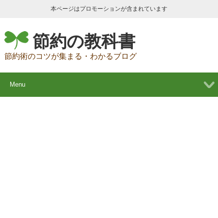
本ページはプロモーションが含まれています
節約の教科書
節約術のコツが集まる・わかるブログ
Menu