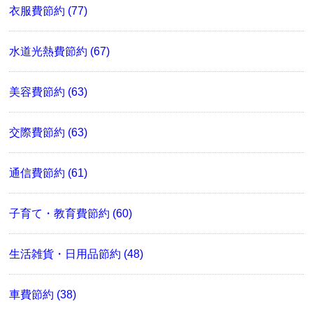
衣服費節約 (77)
水道光熱費節約 (67)
美容費節約 (63)
交際費節約 (63)
通信費節約 (61)
子育て・教育費節約 (60)
生活雑貨・日用品節約 (48)
車費節約 (38)