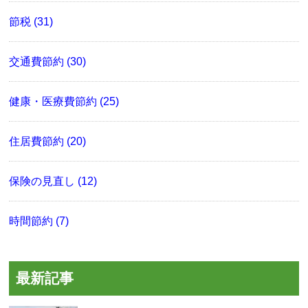
節税 (31)
交通費節約 (30)
健康・医療費節約 (25)
住居費節約 (20)
保険の見直し (12)
時間節約 (7)
最新記事