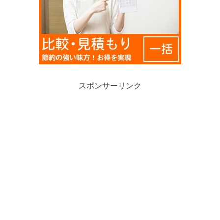
スポンサーリンク