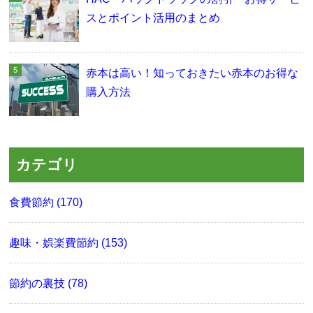
スとポイント活用のまとめ
赤本は高い！知っておきたい赤本のお得な
購入方法
カテゴリ
食費節約 (170)
趣味・娯楽費節約 (153)
節約の裏技 (78)