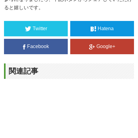
ると嬉しいです。
Twitter
Hatena
Facebook
Google+
関連記事