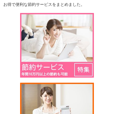
お得で便利な節約サービスをまとめました。