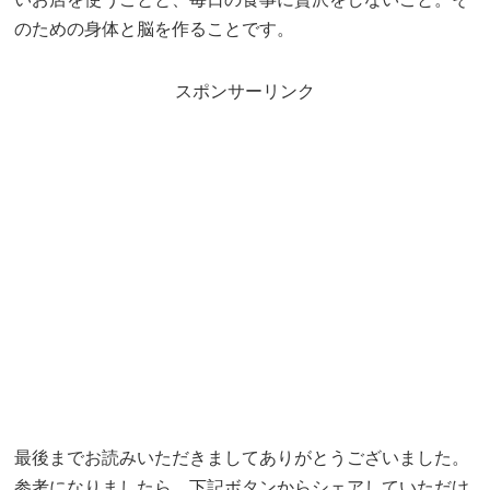
のための身体と脳を作ることです。
スポンサーリンク
最後までお読みいただきましてありがとうございました。
参考になりましたら、下記ボタンからシェアしていただけ